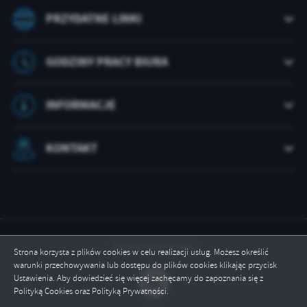
PRZYDATNE LINKI
GODZINY PRACY BIURA
INFORMACJE
KONTAKT
Odwiedzin: 42852
Strona korzysta z plików cookies w celu realizacji usług. Możesz określić
warunki przechowywania lub dostępu do plików cookies klikając przycisk
Ustawienia. Aby dowiedzieć się więcej zachęcamy do zapoznania się z
Polityką Cookies oraz Polityką Prywatności.